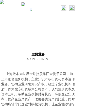
上海控本资本
主要业务
主要业务
MAIN BUSINESS
上海控本为世界金融控股集团全资子公司，为
上市配套服务机构，主营知识产权出资与资本运作
业务。协助企业研发知识产权，经过专业机构评估
后，作为股东出资成为公司资产，认列注册资本及
资本公积，帮助企业改善财务状况，降低企业负债
率，提高企业净资产，改善各类资产的比重，同时
协助所辅导的企业对接投资机构，让企业能够轻松