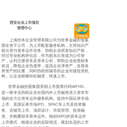
西安企业上市项目
管理
中心
上海控本企业管理有限公司为世界金融控股集
团全资子公司，为上市配套服务机构，主营知识产
权出资与资本运作业务。协助企业研发知识产权，
经过专业机构评估后，作为股东出资成为公司资
产，认列注册资本及资本公积，帮助企业改善财务
状况，降低企业负债率，提高企业净资产，改善各
类资产的比重，同时协助所辅导的企业对接投资机
构，让企业能够轻松融资，快速上市。
世界金融控股集团美国上市股票代码WFHG，
是一家专业协助企业在国内外上市融资进入资本市
场的全方位资本运作服务机构。提供中国证券市场
上市、美国证券市场IPO、SPAC等上市及投资服
务。含辅导上市、顶层设计、市值管理、投资融
资、并购重组等资本运作。独创IAPO的资本运作
上市模式，根据企业的实际情况，规划合适的上市